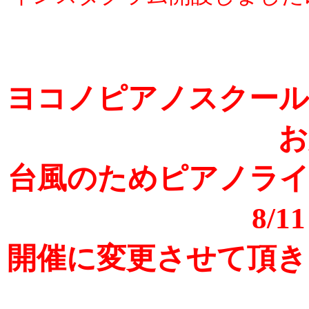
ヨコノピアノスクール
お
台風のためピアノライブ
8/
開催に変更させて頂き