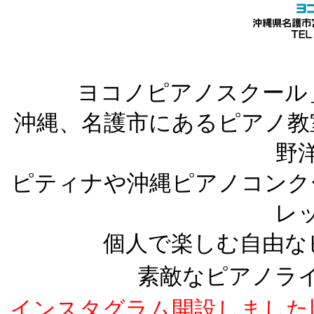
ヨコノピアノスクール
沖縄、名護市にあるピアノ教
野
ピティナや沖縄ピアノコンク
レ
個人で楽しむ自由な
素敵なピアノラ
インスタグラム開設しました